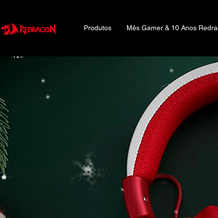
Produtos
Mês Gamer & 10 Anos Redr