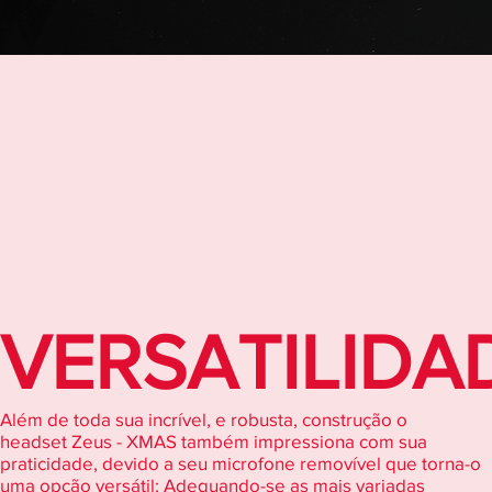
VERSATILIDA
Além de toda sua incrível, e robusta, construção o
headset Zeus - XMAS também impressiona com sua
praticidade, devido a seu microfone removível que torna-o
uma opção versátil; Adequando-se as mais variadas