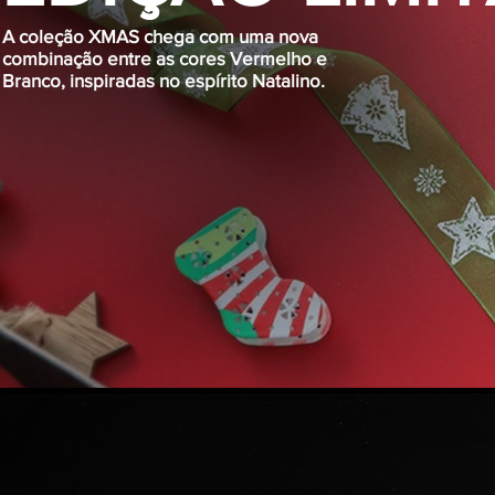
A coleção XMAS chega com uma nova
combinação entre as cores Vermelho e
Branco, inspiradas no
espírito
Natalino.