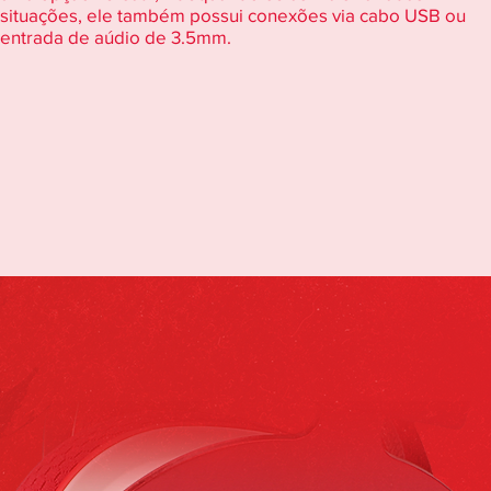
situações, ele também possui conexões via cabo USB ou
entrada de aúdio de 3.5mm.