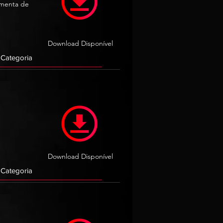
amenta de
Download Disponível
Download Disponível