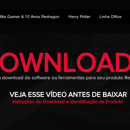
Mês Gamer & 10 Anos Redragon
Harry Potter
Linha Office
OWNLOAD
a download do software ou ferramentas para seu produto R
VEJA ESSE VÍDEO ANTES DE BAIXAR
Instruções de Download e Identificação de Produto