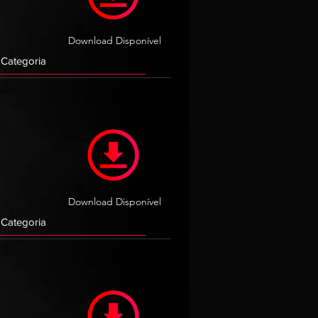
Download Disponível
Download Disponível