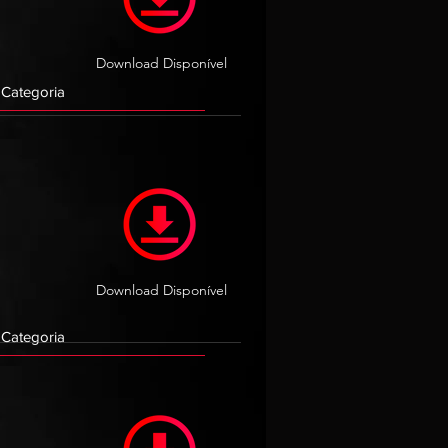
Download Disponível
Download Disponível