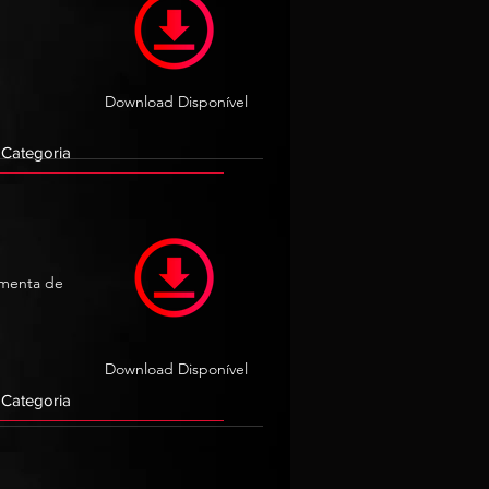
Download Disponível
amenta de
Download Disponível