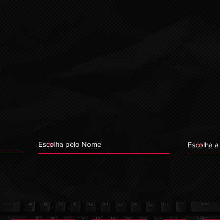
ESCOLHER POR TIPO