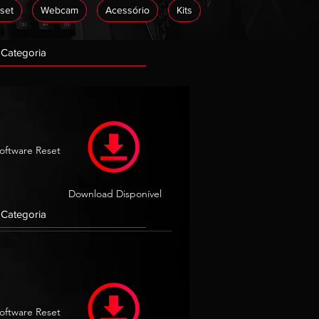
set
Webcam
Acessório
Kits
oftware Reset
Download Disponível
oftware Reset