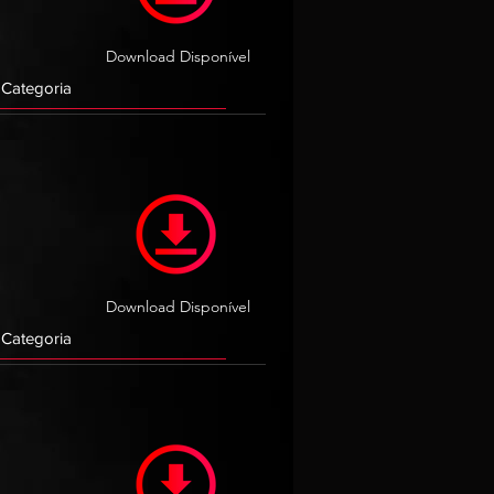
Download Disponível
Download Disponível