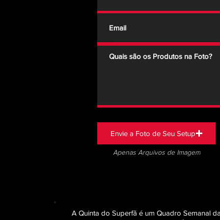
Envie a Foto de Seu Setup
Apenas Arquivos de Imagem
A Quinta do Superfã é um Quadro Semanal da 