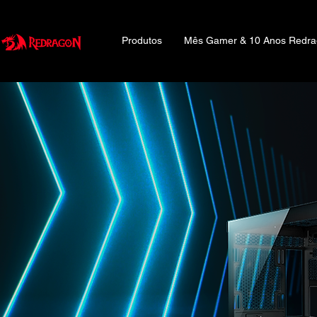
Produtos
Mês Gamer & 10 Anos Redr