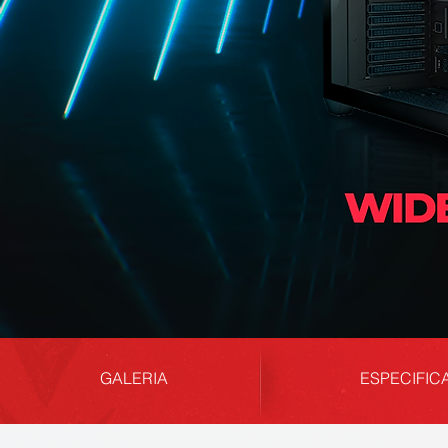
GALERIA
ESPECIFIC