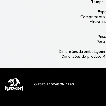
Tampa i
Espa
Comprimento d
Altura pa
Peso
Peso 
Dimensões da embalagem: 
Dimensões do produto: 
© 2025 REDRAGON BRASIL