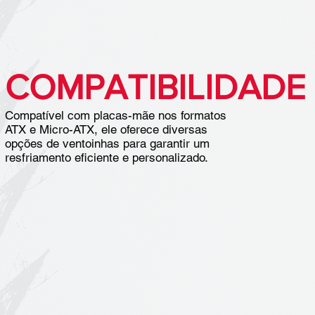
COMPATIBILIDADE
Compatível com placas-mãe nos formatos
ATX e Micro-ATX, ele oferece diversas
opções de ventoinhas para garantir um
resfriamento eficiente e personalizado.