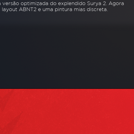
 versão optimizada do explendido Surya 2. Agora
layout ABNT2 e uma pintura mias discreta.