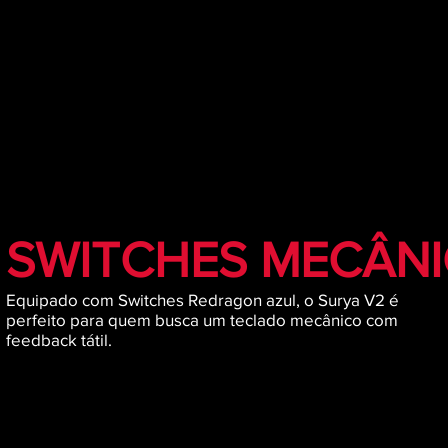
SWITCHES MECÂN
Equipado com Switches Redragon azul, o Surya V2 é
perfeito para quem busca um teclado mecânico com
feedback tátil.