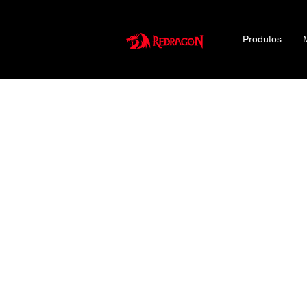
Produtos