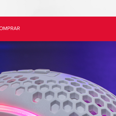
COMPRAR