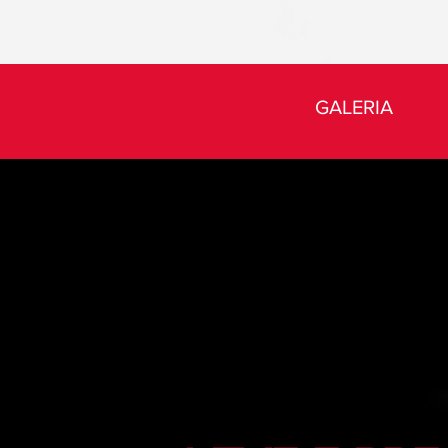
GALERIA