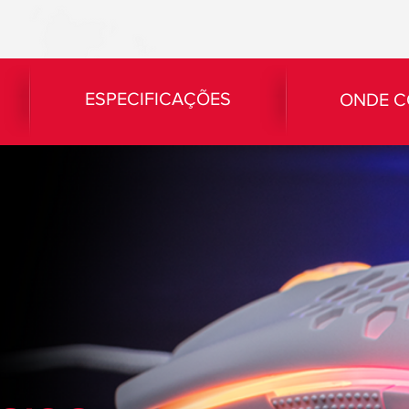
ESPECIFICAÇÕES
ONDE 