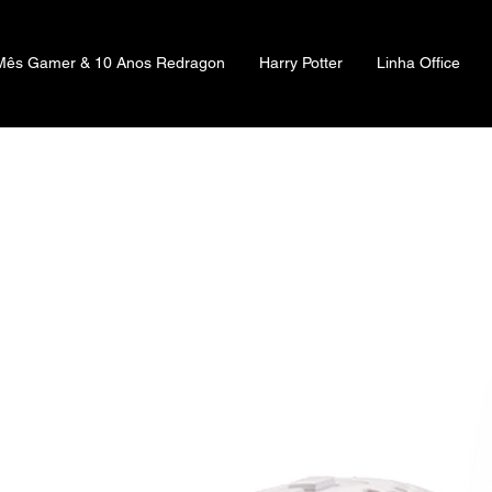
Mês Gamer & 10 Anos Redragon
Harry Potter
Linha Office