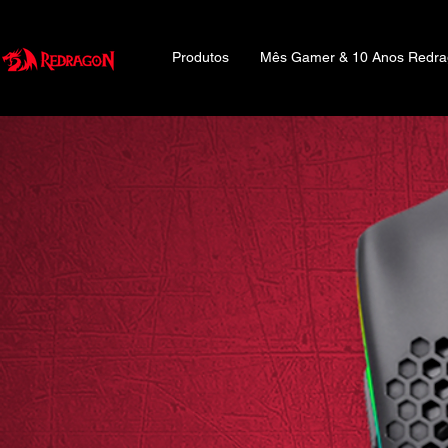
Produtos
Mês Gamer & 10 Anos Redr