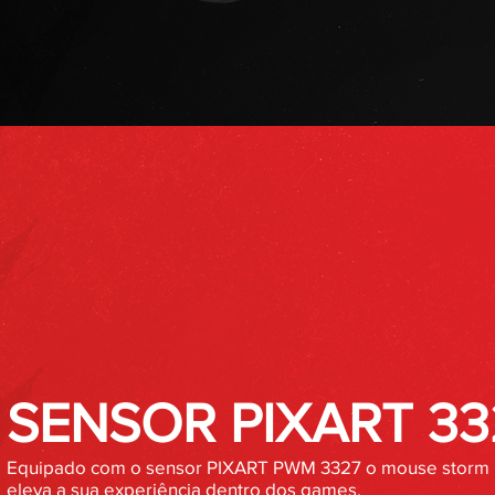
SENSOR PIXART 33
Equipado com o sensor PIXART PWM 3327 o mouse storm
eleva a sua experiência dentro dos games.