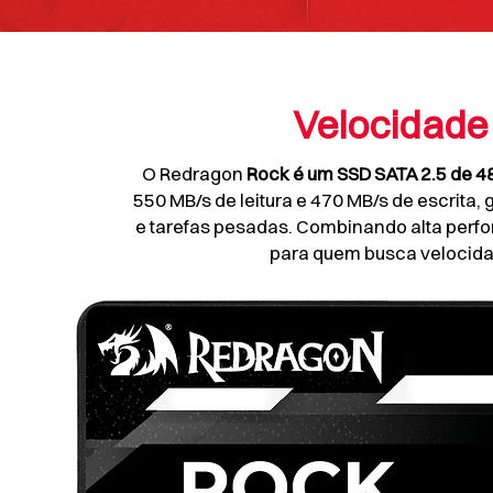
Velocidade
O Redragon
Rock é um SSD SATA 2.5 de 
550 MB/s de leitura e 470 MB/s de escrita,
e tarefas pesadas. Combinando alta perfo
para quem busca velocida