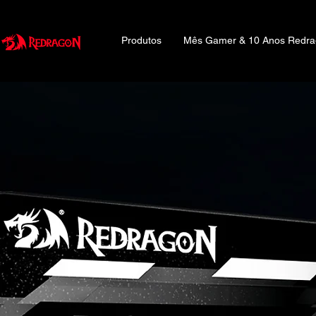
Produtos
Mês Gamer & 10 Anos Redr