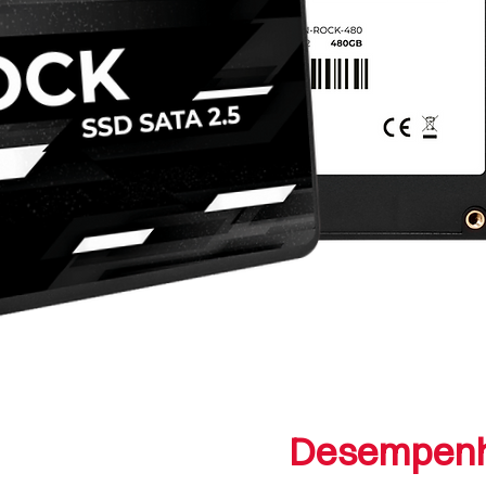
Desempenho