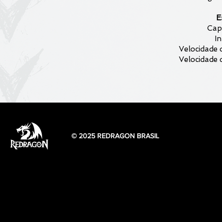
E
Cap
I
Velocidade 
Velocidade 
© 2025 REDRAGON BRASIL