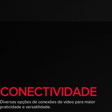
CONECTIVIDADE
Diversas opções de conexões de vídeo para maior
praticidade e versatilidade.