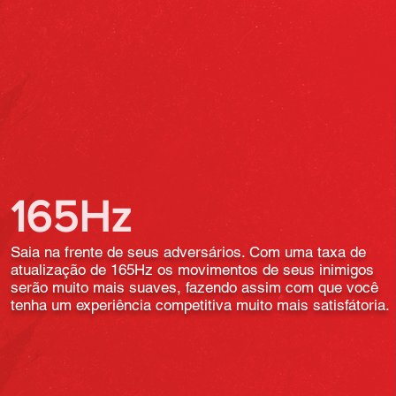
165Hz
Saia na frente de seus adversários. Com uma taxa de
atualização de 165Hz os movimentos de seus inimigos
serão muito mais suaves, fazendo assim com que você
tenha um experiência competitiva muito mais satisfátoria.