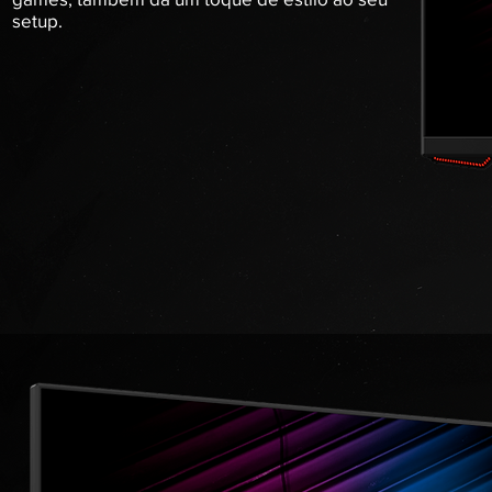
setup.