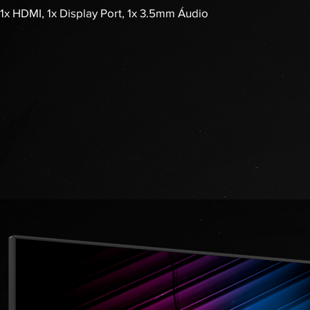
1x HDMI, 1x Display Port, 1x 3.5mm Áudio