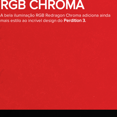
RGB CHROMA
A bela iluminação RGB Redragon Chroma adiciona ainda
mais estilo ao incrível design do
Perdition 3.