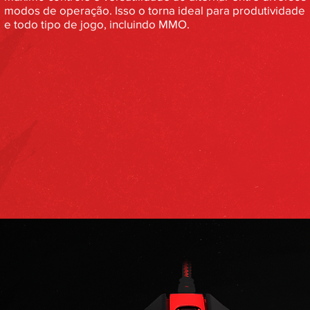
modos de operação. Isso o torna ideal para produtividade
e todo tipo de jogo, incluindo MMO.