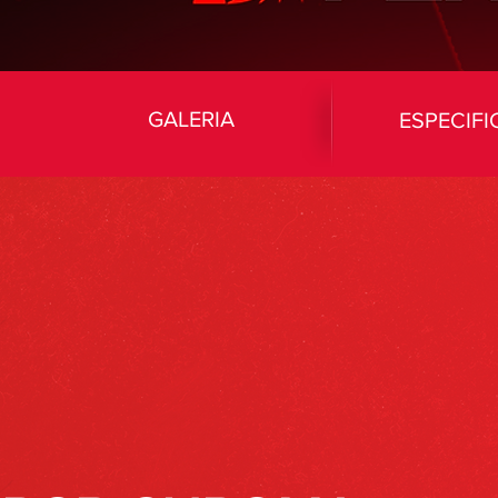
GALERIA
ESPECIF