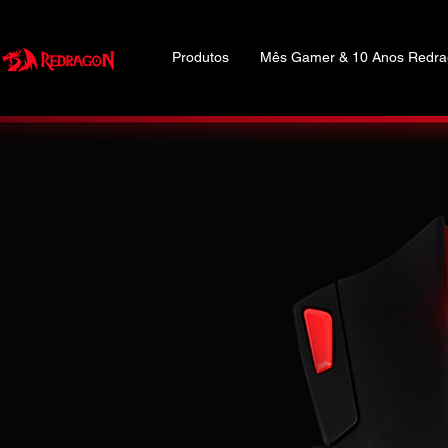
Produtos
Mês Gamer & 10 Anos Redr