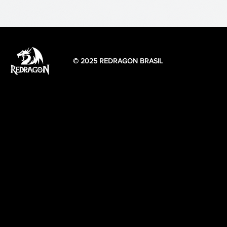
© 2025 REDRAGON BRASIL