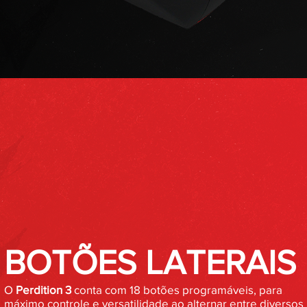
BOTÕES LATERAIS
O
Perdition 3
conta com 18 botões programáveis, para
máximo controle e versatilidade ao alternar entre diversos