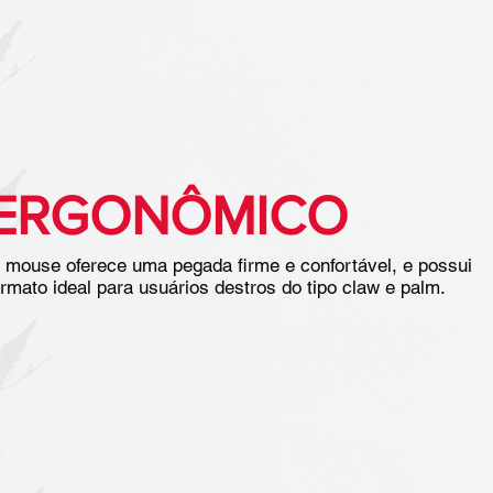
ERGONÔMICO
 mouse oferece uma pegada firme e confortável, e possui
ormato ideal para usuários destros do tipo claw e palm.