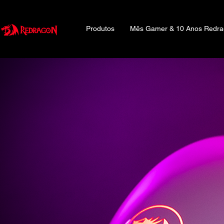
Produtos
Mês Gamer & 10 Anos Redr