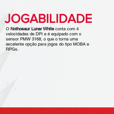
JOGABILIDADE
O
Nothosaur Lunar White
conta com 4
velocidades de DPI e é equipado com o
sensor PMW 3168, o que o torna uma
excelente opção para jogos do tipo MOBA e
RPGs.