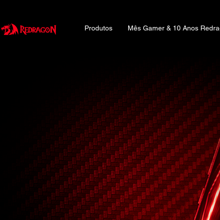
Produtos
Mês Gamer & 10 Anos Redr