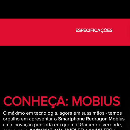
ESPECIFICAÇÕES
CONHEÇA: MOBIUS
O máximo em tecnologia, agora em suas mãos - temos
orgulho em apresentar o
Smartphone Redragon Mobius
,
uma inovação pensada em quem é Gamer de verdade,