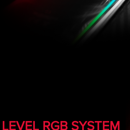
LEVEL RGB SYSTEM