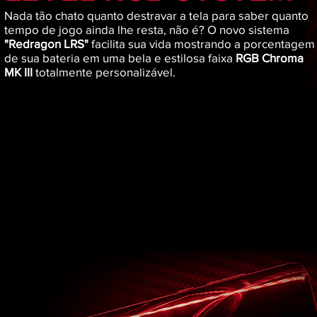
Nada tão chato quanto destravar a tela para saber quanto
tempo de jogo ainda lhe resta, não é? O novo sistema
"Redragon LRS"
facilita sua vida mostrando a porcentagem
de sua bateria em uma bela e estilosa faixa
RGB Chroma
MK III
totalmente personalizável.