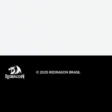
© 2025 REDRAGON BRASIL