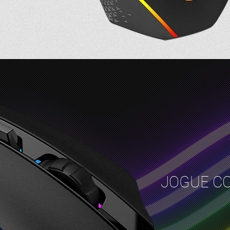
JOGUE C