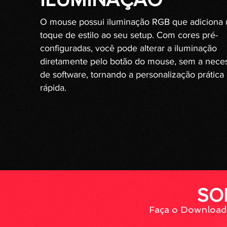
O mouse possui iluminação RGB que adiciona
toque de estilo ao seu setup. Com cores pré-
configuradas, você pode alterar a iluminação
diretamente pelo botão do mouse, sem a nece
de software, tornando a personalização prática
rápida.
SO
Faça o Download