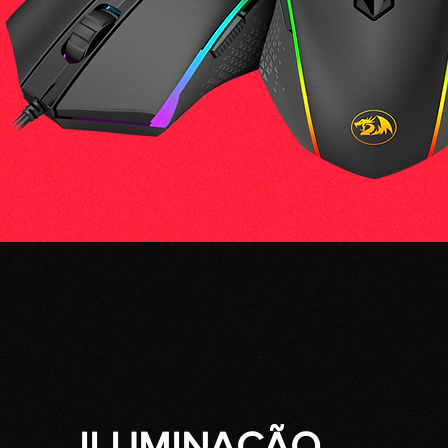
ILUMINAÇÃO