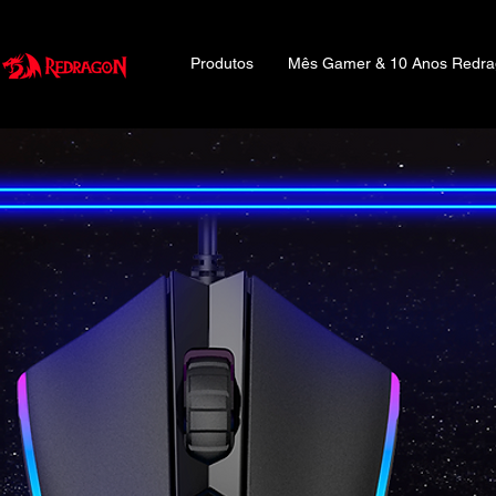
Produtos
Mês Gamer & 10 Anos Redr