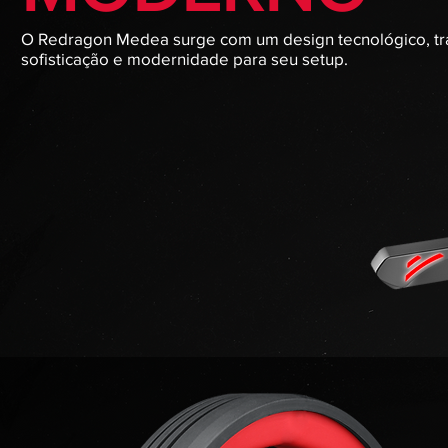
O Redragon Medea surge com um design tecnológico, t
sofisticação e modernidade para seu setup.