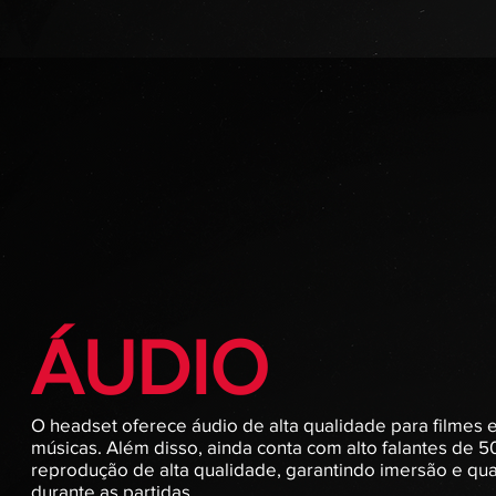
ÁUDIO
O headset oferece áudio de alta qualidade para filmes 
músicas. Além disso, ainda conta com alto falantes de
reprodução de alta qualidade, garantindo imersão e qu
durante as partidas.