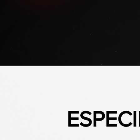
ESPEC