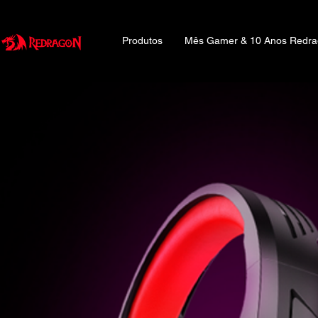
Produtos
Mês Gamer & 10 Anos Redr