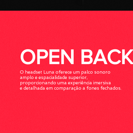
OPEN BACK
O headset Luna oferece um palco sonoro
amplo e espacialidade superior,
proporcionando uma experiência imersiva
e detalhada em comparação a fones fechados.