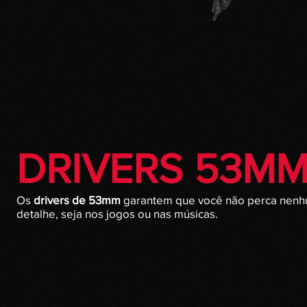
DRIVERS 53M
Os
drivers de 53mm
garantem que você não perca nen
detalhe, seja nos jogos ou nas músicas.