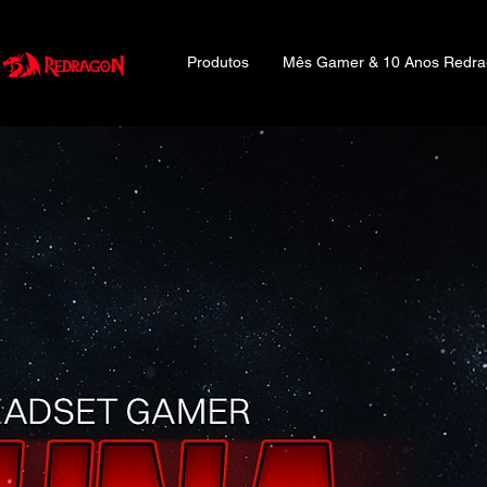
Produtos
Mês Gamer & 10 Anos Redr