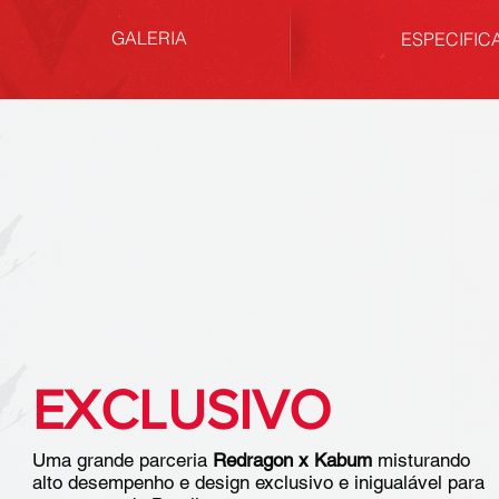
GALERIA
ESPECIFIC
EXCLUSIVO
Uma grande parceria
Redragon x Kabum
misturando
alto desempenho e design exclusivo e inigualável para