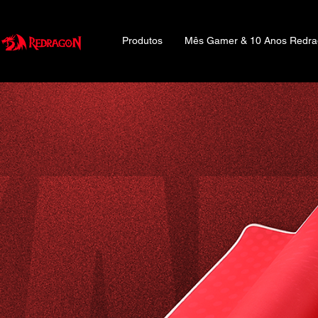
Produtos
Mês Gamer & 10 Anos Redr