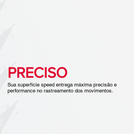
PRECISO
Sua superfície speed entrega máxima precisão e
performance no rastreamento dos movimentos.