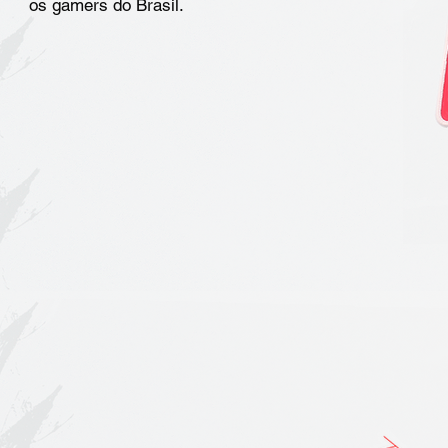
os gamers do Brasil.