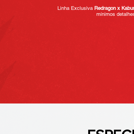
Linha Exclusiva
Redragon x Kab
mínimos detalhes