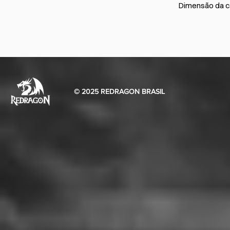
Dimensão da c
© 2025 REDRAGON BRASIL