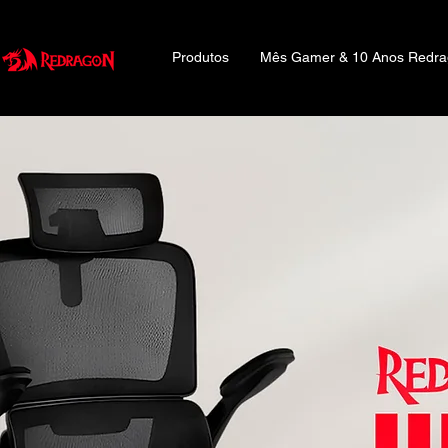
Produtos
Mês Gamer & 10 Anos Redr