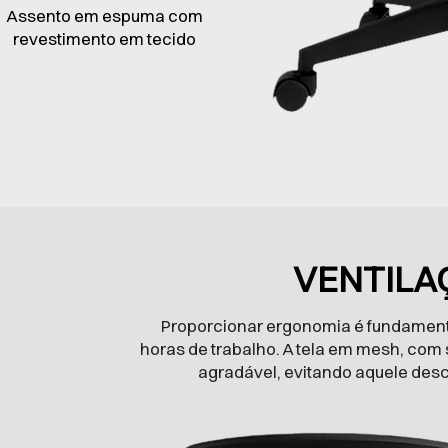
Assento em espuma com
revestimento em tecido
VENTILA
Proporcionar ergonomia é fundamenta
horas de trabalho. A tela em mesh, com 
agradável, evitando aquele desc