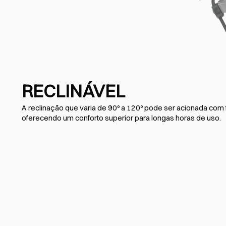
RECLINÁVEL
A reclinação que varia de 90º a 120º pode ser acionada com f
oferecendo um conforto superior para longas horas de uso.