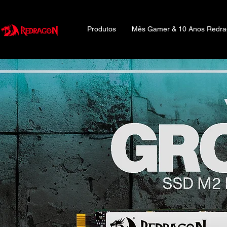
Produtos
Mês Gamer & 10 Anos Redr