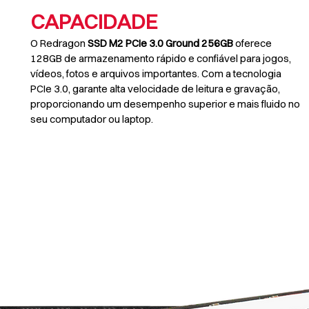
CAPACIDADE
O Redragon
SSD M2 PCIe 3.0 Ground 256GB
oferece
128GB de armazenamento rápido e confiável para jogos,
vídeos, fotos e arquivos importantes. Com a tecnologia
PCIe 3.0, garante alta velocidade de leitura e gravação,
proporcionando um desempenho superior e mais fluido no
seu computador ou laptop.