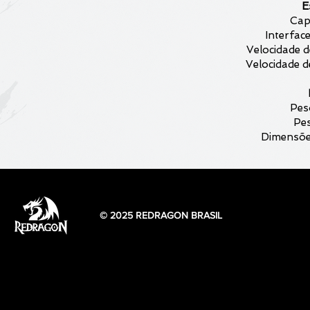
E
Cap
Interfac
Velocidade d
Velocidade d
Pes
Pes
Dimensõe
© 2025 REDRAGON BRASIL