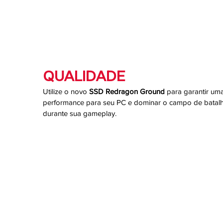
QUALIDADE
Utilize o novo
SSD Redragon Ground
para garantir uma
performance para seu PC e dominar o campo de batal
durante sua gameplay.