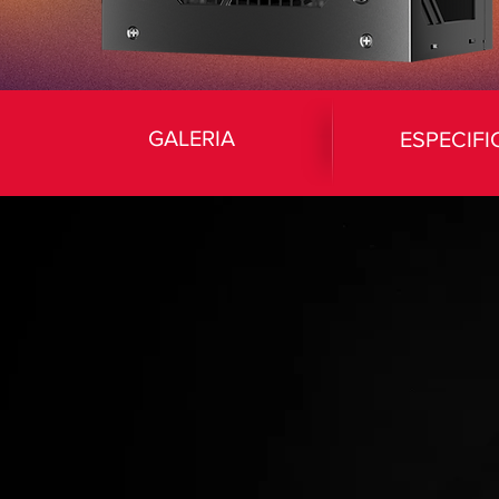
GALERIA
ESPECIF