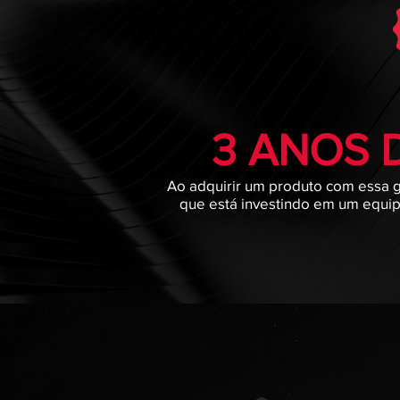
3 ANOS 
Ao adquirir um produto com essa ga
que está investindo em um equip