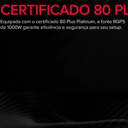
CERTIFICADO 80 P
Equipada com o certificado 80 Plus Platinum, a fonte RGPS
de 1000W garante eficiência e segurança para seu setup.