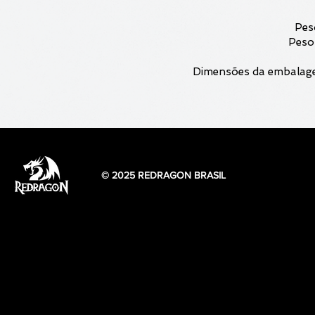
Pes
Peso
Dimensões da embalagem
© 2025 REDRAGON BRASIL