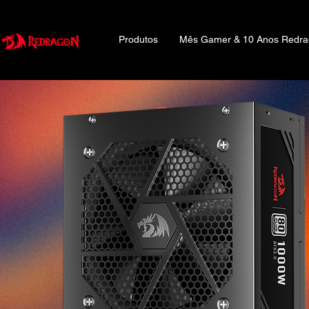
Produtos
Mês Gamer & 10 Anos Redr