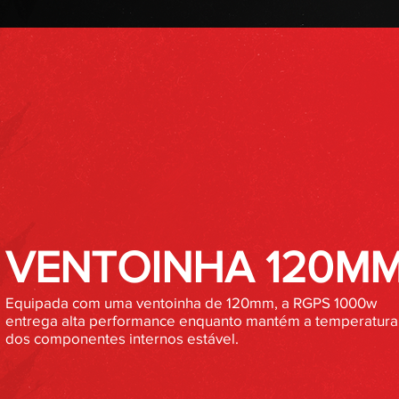
VENTOINHA 120M
Equipada com uma ventoinha de 120mm, a RGPS 1000w
entrega alta performance enquanto mantém a temperatura
dos componentes internos estável.