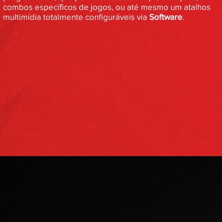
combos específicos de jogos, ou até mesmo um atalhos
multimídia totalmente configuráveis via
Software
.