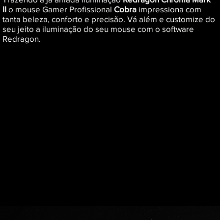
II
o mouse Gamer Profissional
Cobra
impressiona com
tanta beleza, conforto e precisão. Vá além e customize do
seu jeito a iluminação do seu mouse com o software
Redragon.