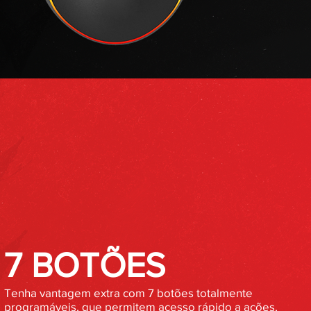
7 BOTÕES
Tenha vantagem extra com 7 botões totalmente
programáveis, que permitem acesso rápido a ações,