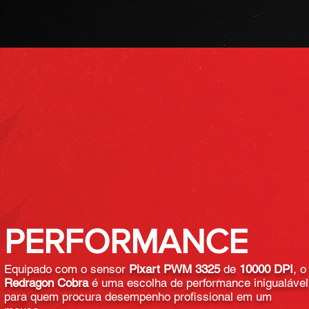
PERFORMANCE
Equipado com o sensor
Pixart PWM 3325
de
10000 DPI
, o
Redragon Cobra
é uma escolha de performance inigualável
para quem procura desempenho profissional em um