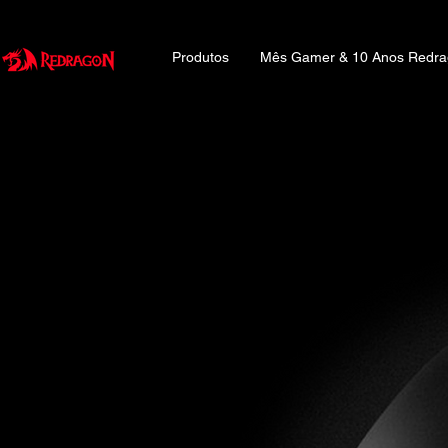
Produtos
Mês Gamer & 10 Anos Redr