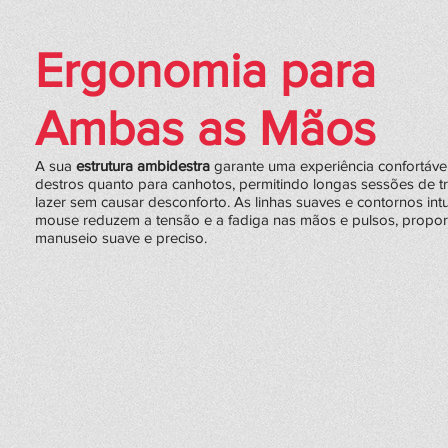
Ergonomia para
Ambas as Mãos
A sua
estrutura ambidestra
garante uma experiência confortável
destros quanto para canhotos, permitindo longas sessões de t
lazer sem causar desconforto. As linhas suaves e contornos intu
mouse reduzem a tensão e a fadiga nas mãos e pulsos, propo
manuseio suave e preciso.