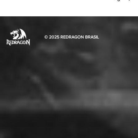
© 2025 REDRAGON BRASIL