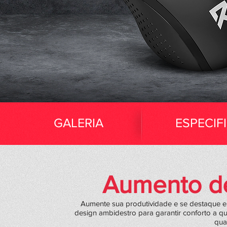
GALERIA
ESPECIF
Aumento de
Aumente sua produtividade e se destaque 
design ambidestro para garantir conforto a q
qua