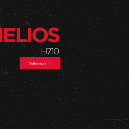
Saiba mais