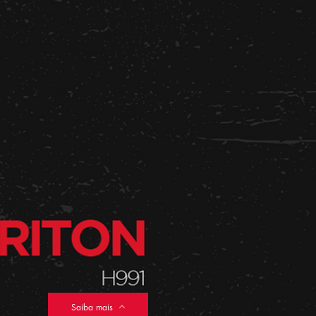
Saiba mais