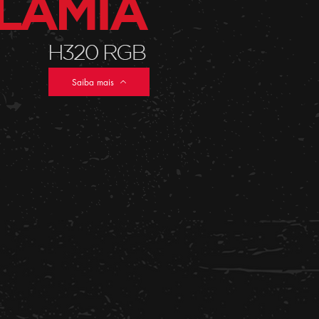
Saiba mais