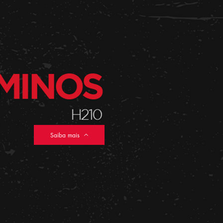
Saiba mais