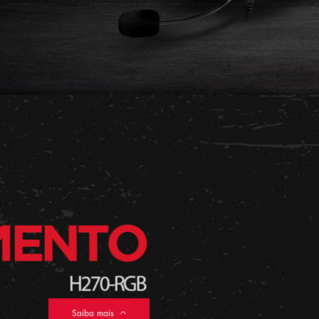
Saiba mais