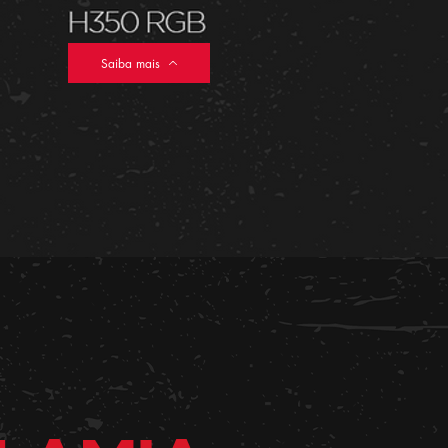
Saiba mais