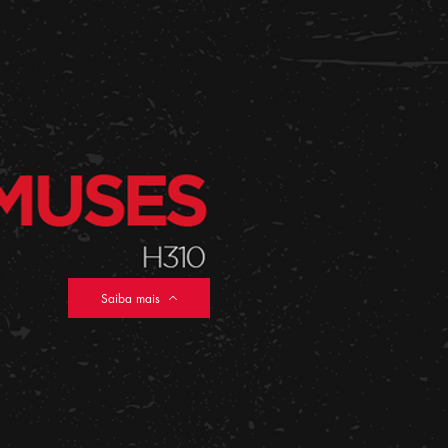
Saiba mais