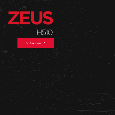
Saiba mais