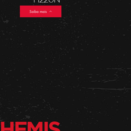
Saiba mais