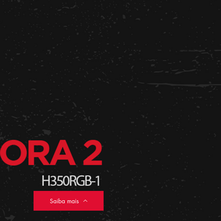
Saiba mais