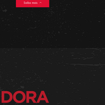
Saiba mais