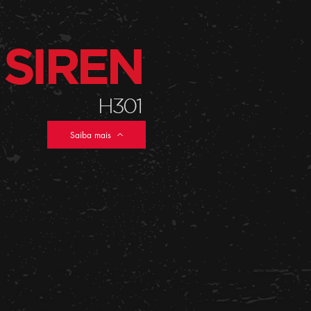
Saiba mais