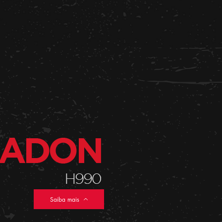
Saiba mais