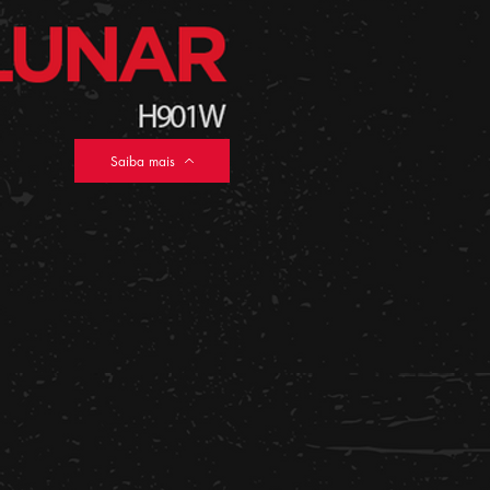
Saiba mais