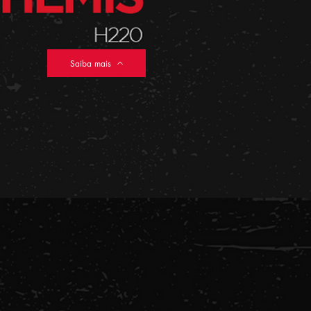
Saiba mais