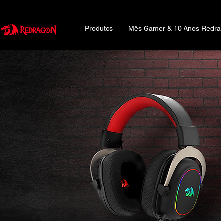
Produtos
Mês Gamer & 10 Anos Redr