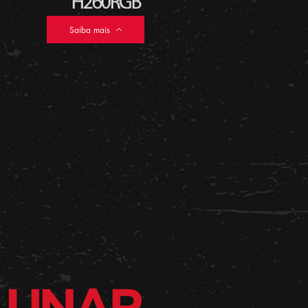
Saiba mais