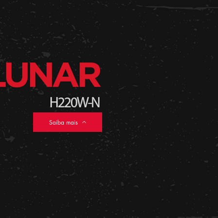
Saiba mais