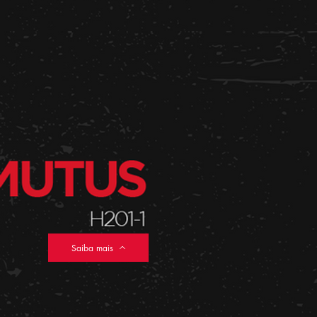
Saiba mais