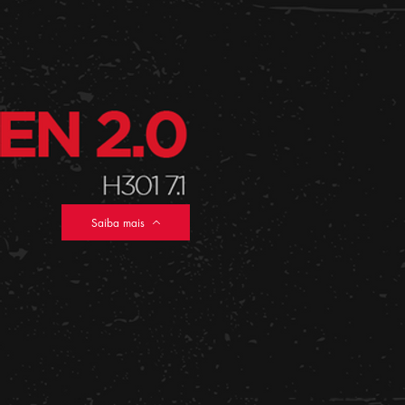
Saiba mais