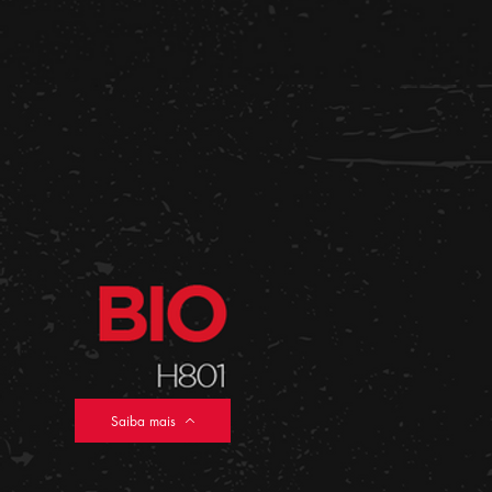
Saiba mais