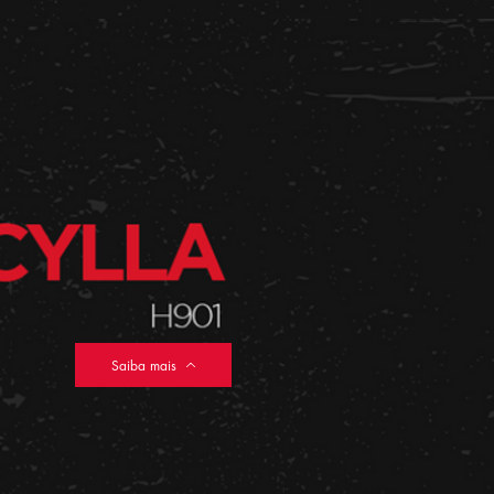
Saiba mais