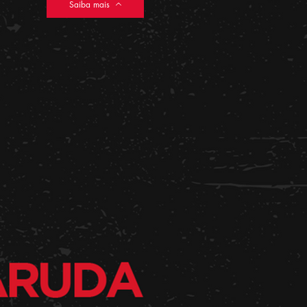
Saiba mais