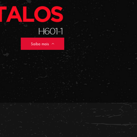
Saiba mais