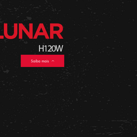
Saiba mais