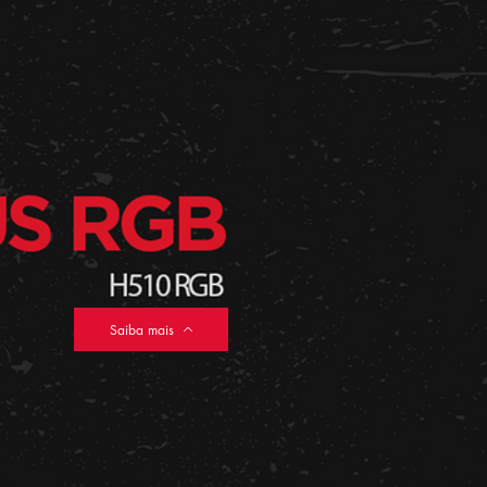
Saiba mais