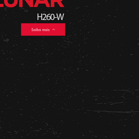
Saiba mais