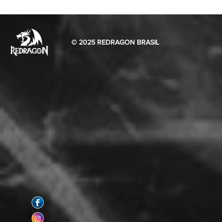
© 2025 REDRAGON BRASIL