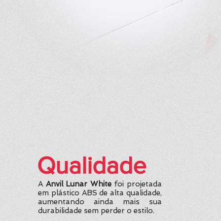
Qualidade
A
Anvil Lunar White
foi projetada
em plástico ABS de alta qualidade,
aumentando ainda mais sua
durabilidade sem perder o estilo.