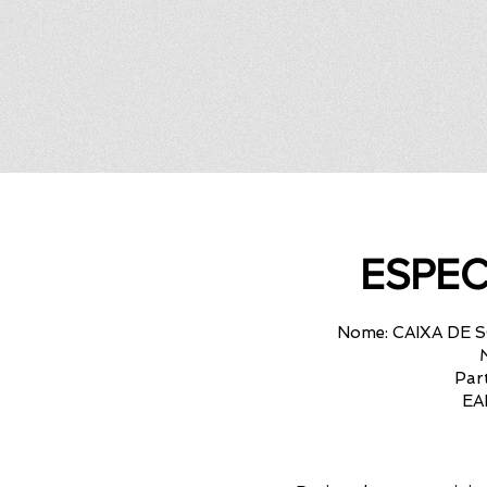
ESPEC
Nome: CAIXA DE
Par
EA