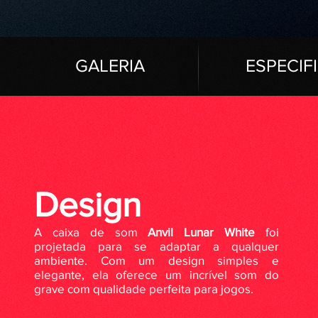
GAL
ERIA
ESPECIF
Design
A caixa de som
Anvil Lunar White
foi
projetada para se adaptar a qualquer
ambiente. Com um design simples e
elegante, ela oferece um incrível som do
grave com qualidade perfeita para jogos.