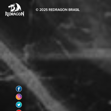
© 2025 REDRAGON BRASIL