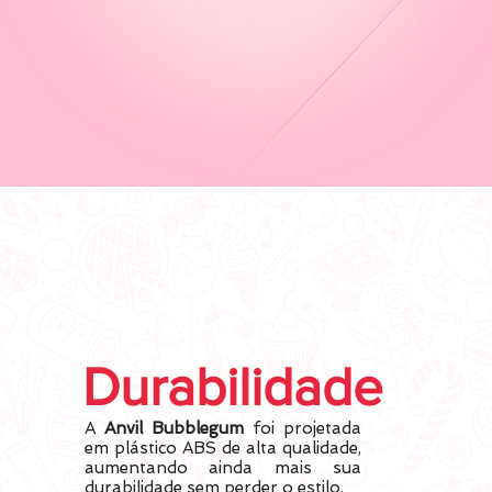
Durabilidade
A
Anvil Bubblegum
foi projetada
em plástico ABS de alta qualidade,
aumentando ainda mais sua
durabilidade sem perder o estilo.