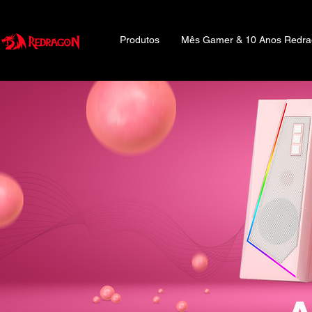
Produtos
Mês Gamer & 10 Anos Redr