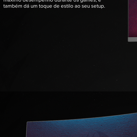
também dá um toque de estilo ao seu setup.