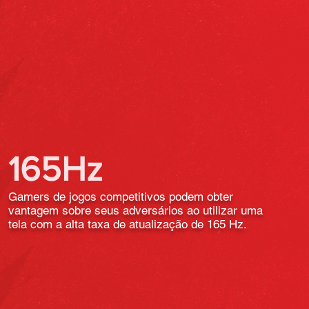
165Hz
Gamers de jogos competitivos podem obter
vantagem sobre seus adversários ao utilizar uma
tela com a alta taxa de atualização de 165 Hz.