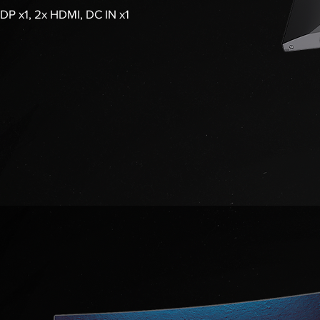
DP x1, 2x HDMI, DC IN x1