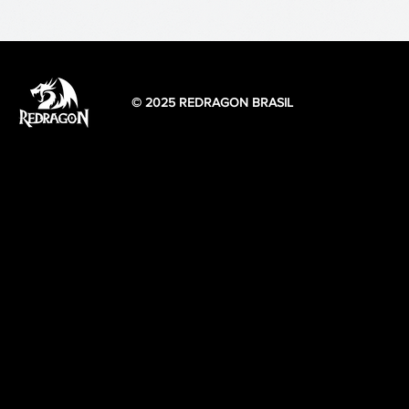
© 2025 REDRAGON BRASIL