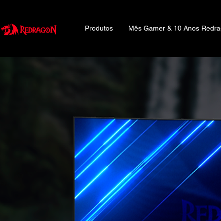
Produtos
Mês Gamer & 10 Anos Redr