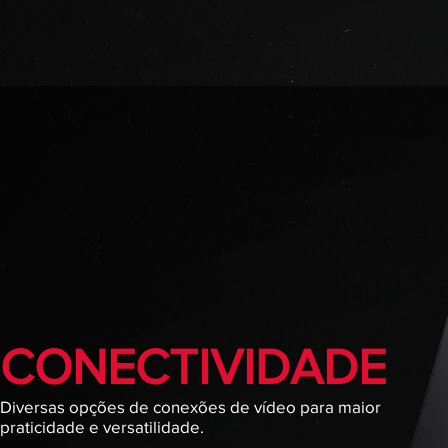
CONECTIVIDADE
Diversas opções de conexões de vídeo para maior
praticidade e versatilidade.