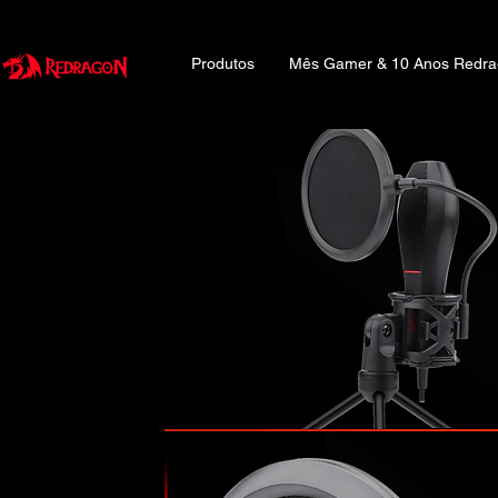
Produtos
Mês Gamer & 10 Anos Redr