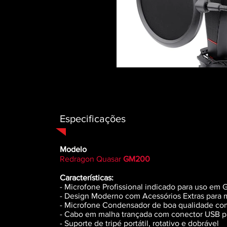
Especificações
Modelo
Redragon Quasar
GM200
Características:
- Microfone Profissional indicado para uso em
- Design Moderno com Acessórios Extras para 
- Microfone Condensador de boa qualidade co
- Cabo em malha trançada com conector USB pa
- Suporte de tripé portátil, rotativo e dobrável