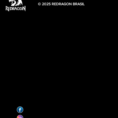
© 2025 REDRAGON BRASIL