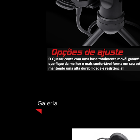
Galeria