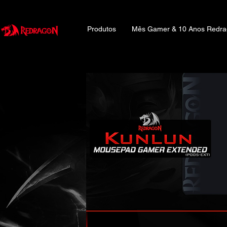
Produtos
Mês Gamer & 10 Anos Redr