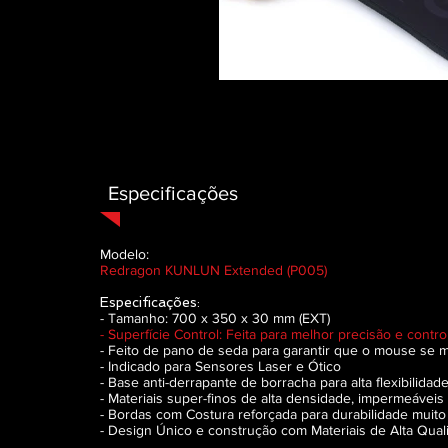
Especificações
Modelo:
Redragon KUNLUN Extended (P005)
Especificações:
- Tamanho: 700 x 350 x 30 mm (EXT)
- Superfície Control: Feita para melhor precisão e cont
- Feito de pano de seda para garantir que o mouse se 
- Indicado para Sensores Laser e Ótico
- Base anti-derrapante de borracha para alta flexibilida
- Materiais super-finos de alta densidade, impermeáveis ​
- Bordas com Costura reforçada para durabilidade muit
- Design Único e construção com Materiais de Alta Qual