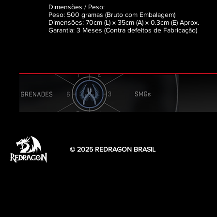
Dimensões / Peso:
Peso: 500 gramas (Bruto com Embalagem)
Dimensões: 70cm (L) x 35cm (A) x 0.3cm (E) Aprox.
Garantia: 3 Meses (Contra defeitos de Fabricação)
© 2025 REDRAGON BRASIL