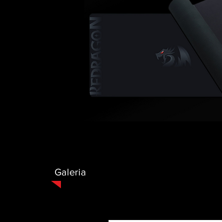
Galeria