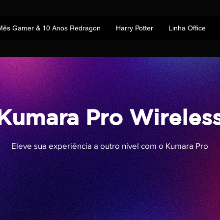
Mês Gamer & 10 Anos Redragon
Harry Potter
Linha Office
Kumara Pro Wireles
Eleve sua experiência a outro nível com o Kumara Pro