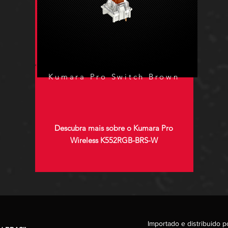
Kumara Pro Switch Brown
Descubra mais sobre o Kumara Pro
Wireless K552RGB-BRS-W
Importado e distribuido p