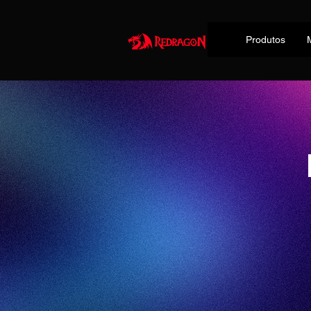
Produtos