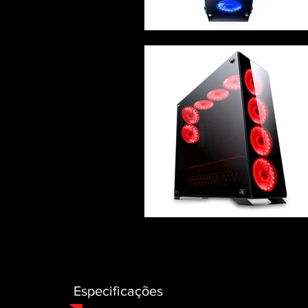
Especificações