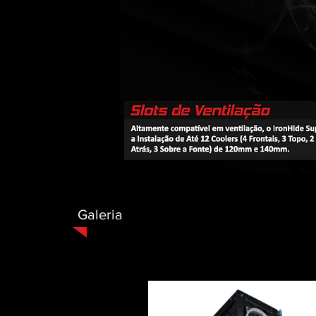
Galeria