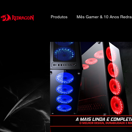
Produtos
Mês Gamer & 10 Anos Redr