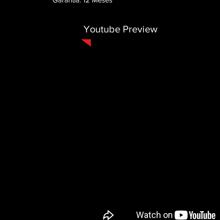
Youtube Preview