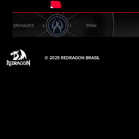
© 2025 REDRAGON BRASIL