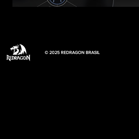
© 2025 REDRAGON BRASIL