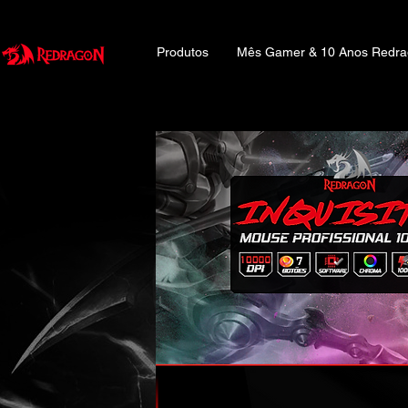
Produtos
Mês Gamer & 10 Anos Redr