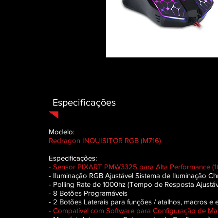
Especificações
Modelo:
Redragon INQUISITOR RGB (M716)
Especificações:
- Sensor PIXART PMW3325 para Alta Performance (
- Iluminação RGB Ajustável Sistema de Iluminação C
- Polling Rate de 1000hz (Tempo de Resposta Ajustáv
- 8 Botões Programáveis
- 2 Botões Laterais para funções / atalhos, macros e 
- Compatível com Software para Configuração de Mac