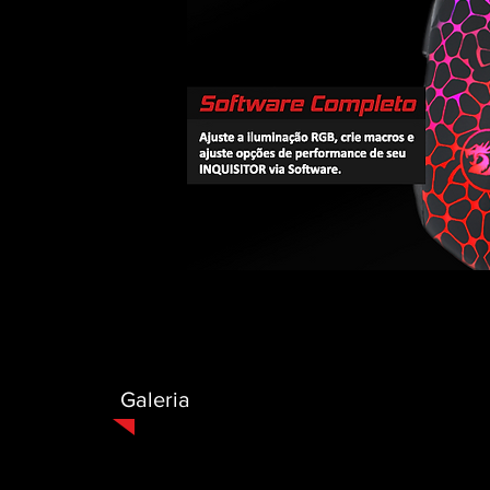
Galeria