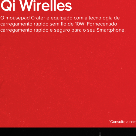
Qi Wirelles
O mousepad Crater é equipado com a tecnologia de
carregamento rápido sem fio.de 10W. Fornecenado
carregamento rápido e seguro para o seu Smartphone.
*Consulte a com