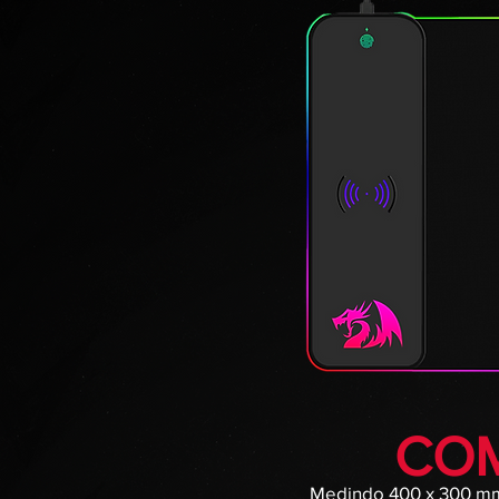
CO
Medindo 400 x 300 mm