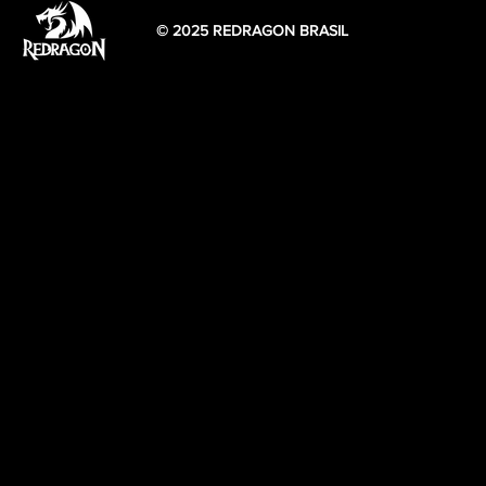
© 2025 REDRAGON BRASIL