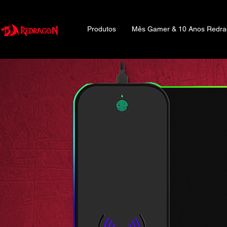
Produtos
Mês Gamer & 10 Anos Redr