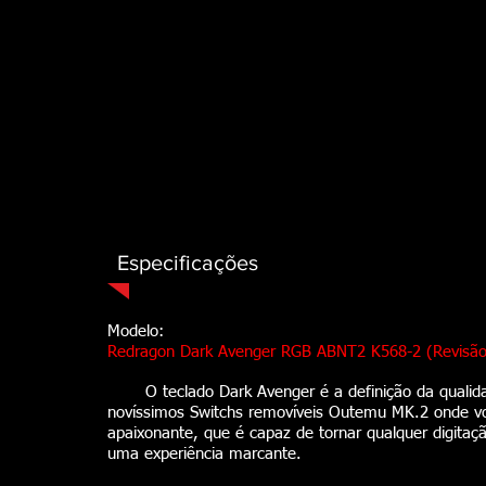
Especificações
Modelo:
Redragon Dark Avenger RGB ABNT2 K568-2 (Revisão
O teclado Dark Avenger é a definição da qualid
novíssimos Switchs removíveis Outemu MK.2 onde vo
apaixonante, que é capaz de tornar qualquer digitaç
uma experiência marcante.