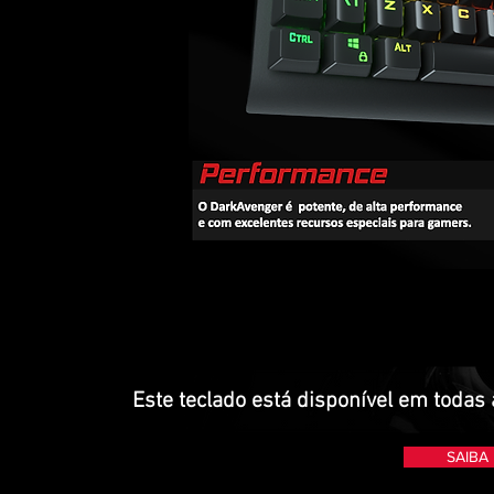
Este teclado está disponível em todas 
SAIBA