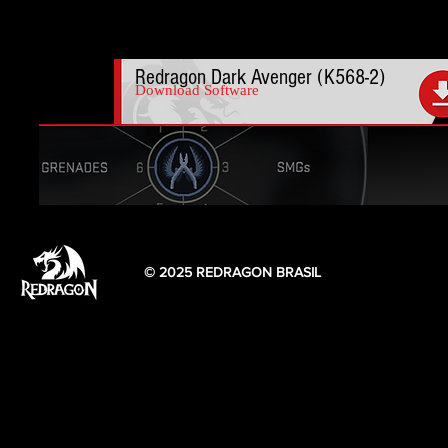
Redragon Dark Avenger (K568-2)
Download Software
© 2025 REDRAGON BRASIL