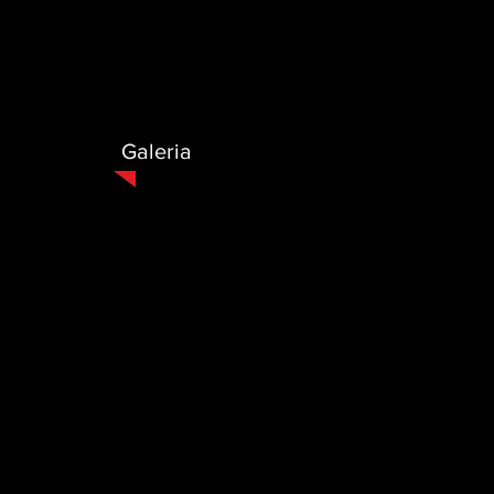
Galeria