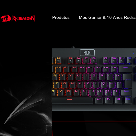
Produtos
Mês Gamer & 10 Anos Redr