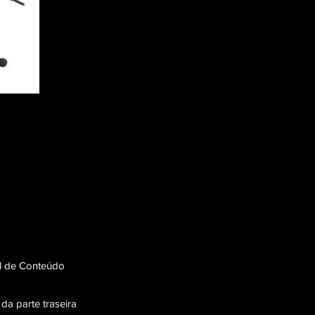
al de Conteúdo
da parte traseira