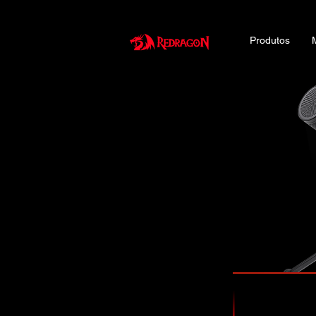
Produtos