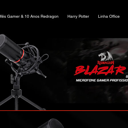
Mês Gamer & 10 Anos Redragon
Harry Potter
Linha Office