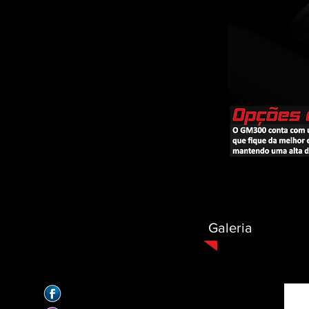
Galeria