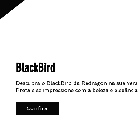
BlackBird
Descubra o BlackBird da Redragon na sua ver
Preta e se impressione com a beleza e elegância
Confira