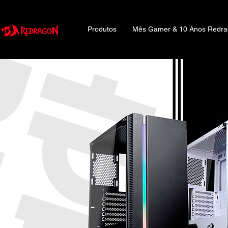
Produtos
Mês Gamer & 10 Anos Redr