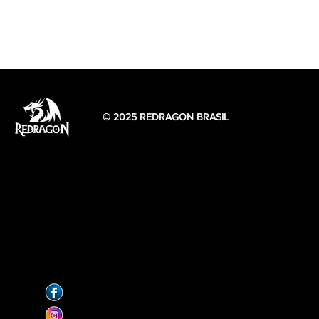
© 2025 REDRAGON BRASIL