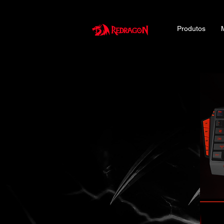
Produtos