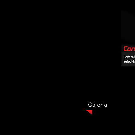
Galeria