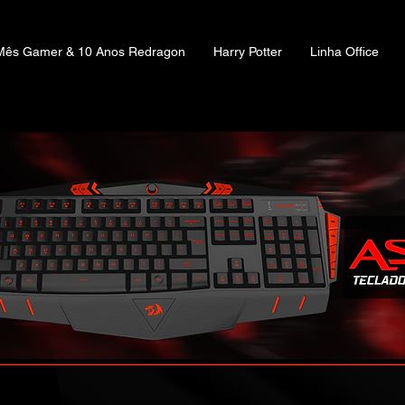
Mês Gamer & 10 Anos Redragon
Harry Potter
Linha Office