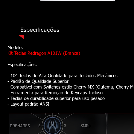
Especificações
Modelo:
Kit Teclas Redragon A101W (Branca)
Especificações:
- 104 Teclas de Alta Qualidade para Teclados Mecânicos
- Padrão de Qualidade Superior
- Compatível com Switches estilo Cherry MX (Outemu, Cherry MX
- Ferramenta para Remoção de Keycaps Incluso
- Teclas de durabilidade superior para uso pesado
- Layout padrão ANSI