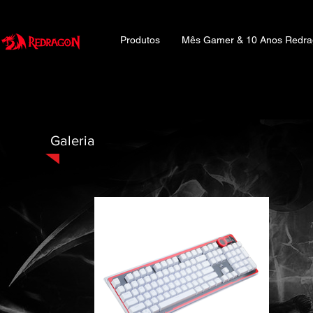
Produtos
Mês Gamer & 10 Anos Redr
Galeria