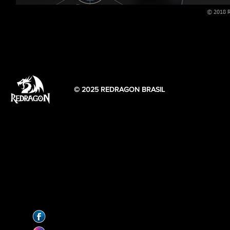
© 2018 
© 2025 REDRAGON BRASIL